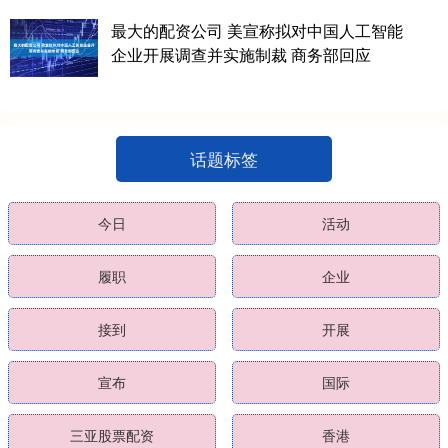
最大的配资公司 美宣称拟对中国人工智能
企业开展调查并实施制裁 商务部回应
话题标签
今日
活动
履职
企业
接到
开展
宣布
国际
三亚股票配资
香港