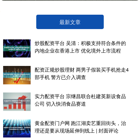
最新文章
炒股配资平台 吴清：积极支持符合条件的
内地企业在香港上市 优化境外上市流程
配资正规炒股理财 两男子假装买手机抢走4
部手机 警方已介入调查
实力配资平台 宗继昌联合杜建英新设食品
公司 切入快消食品赛道
黄金配资门户网 跑江湖卖艺重回街头，治
理还是要从现场延伸到线上 | 封面评论