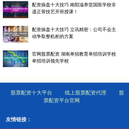
配资操盘十大技巧 南阳滋养堂国医学校非
遗正骨技艺开班授课！
配资操盘十大技巧 立讯精密：公司不会主
动争取整机柜的方案
官网股票配资 湖南单招教育单招培训学校
单招培训领先学校
股票配资十大平台
线上股票配资代理
股
票配资平台官网
友情链接：