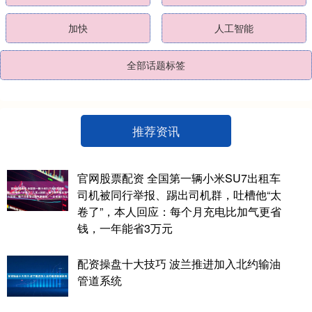
加快
人工智能
全部话题标签
推荐资讯
官网股票配资 全国第一辆小米SU7出租车
司机被同行举报、踢出司机群，吐槽他“太
卷了”，本人回应：每个月充电比加气更省
钱，一年能省3万元
配资操盘十大技巧 波兰推进加入北约输油
管道系统