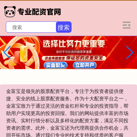
搜索
金富宝是领先的股票配资平台，专注于为投资者提供便
捷、安全的线上股票配资服务。作为十大配资平台之一，
金富宝致力于通过灵活的资金杠杆和专业的投资指导，帮
助用户实现更高的投资回报。我们的网站提供丰富的市场
资讯、实时行情分析以及多样化的配资方案，满足不同投
资者的需求。此外，金富宝还为代理商提供合作机会，共
同开拓市场。通过我们专业的技术支持和优质的客户服