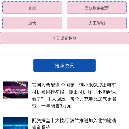
香港
三亚股票配资
加快
人工智能
全部话题标签
推荐资讯
官网股票配资 全国第一辆小米SU7出租车
司机被同行举报、踢出司机群，吐槽他“太
卷了”，本人回应：每个月充电比加气更省
钱，一年能省3万元
配资操盘十大技巧 波兰推进加入北约输油
管道系统