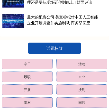
理还是要从现场延伸到线上 | 封面评论
最大的配资公司 美宣称拟对中国人工智能
企业开展调查并实施制裁 商务部回应
话题标签
今日
活动
履职
企业
开展
接到
宣布
国际