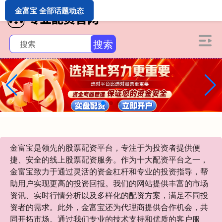
金富宝 全部话题动态
搜索
金富宝是领先的股票配资平台，专注于为投资者提供便
捷、安全的线上股票配资服务。作为十大配资平台之一，
金富宝致力于通过灵活的资金杠杆和专业的投资指导，帮
助用户实现更高的投资回报。我们的网站提供丰富的市场
资讯、实时行情分析以及多样化的配资方案，满足不同投
资者的需求。此外，金富宝还为代理商提供合作机会，共
同开拓市场。通过我们专业的技术支持和优质的客户服