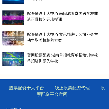
配资操盘十大技巧 南阳滋养堂国医学校非
遗正骨技艺开班授课！
配资操盘十大技巧 立讯精密：公司不会主
动争取整机柜的方案
官网股票配资 湖南单招教育单招培训学校
单招培训领先学校
股票配资十大平台
线上股票配资代理
股
票配资平台官网