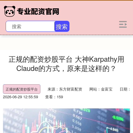
搜索
正规的配资炒股平台 大神Karpathy用
Claude的方式，原来是这样的？
来源：东方财富配资
网站：金富宝
日期：
正规的配资炒股平台
2026-06-29 12:55:59
查看：159