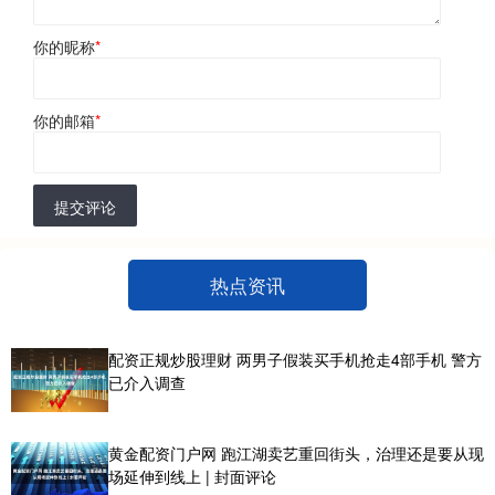
你的昵称
*
你的邮箱
*
提交评论
热点资讯
配资正规炒股理财 两男子假装买手机抢走4部手机 警方
已介入调查
黄金配资门户网 跑江湖卖艺重回街头，治理还是要从现
场延伸到线上 | 封面评论